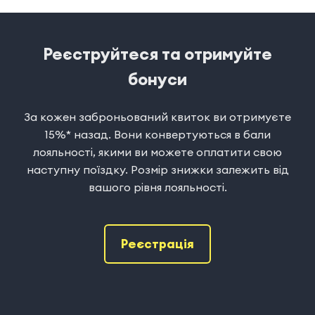
Реєструйтеся та отримуйте
бонуси
За кожен заброньований квиток ви отримуєте
15%* назад. Вони конвертуються в бали
лояльності, якими ви можете оплатити свою
наступну поїздку. Розмір знижки залежить від
вашого рівня лояльності.
Реєстрація