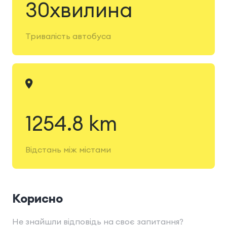
30хвилина
Тривалість автобуса
1254.8 km
Відстань між містами
Корисно
Не знайшли відповідь на своє запитання?