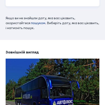
Якщо ви не знайшли дату, яка вас цікавить,
скористайтеся
пошуком
. Виберіть дату, яка вас цікавить,
і натисніть пошук.
Зовнішній вигляд