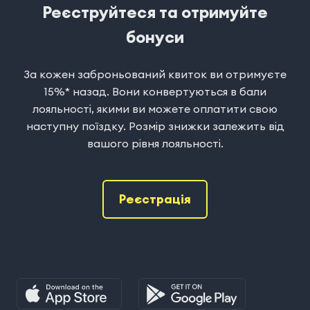
Реєструйтеся та отримуйте
бонуси
За кожен заброньований квиток ви отримуєте
15%* назад. Вони конвертуються в бали
лояльності, якими ви можете оплатити свою
наступну поїздку. Розмір знижки залежить від
вашого рівня лояльності.
Реєстрація