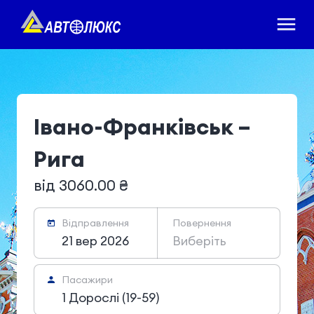
Івано-Франківськ –
Рига
від 3060.00 ₴
Відправлення
Повернення
21 вер 2026
Виберіть
Пасажири
1 Дорослі (19-59)