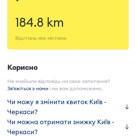
184.8 km
Відстань між містами
Корисно
Не знайшли відповідь на своє запитання?
Зв'яжіться з нами
і ми вам допоможемо.
Чи можу я змінити квиток Київ -
Черкаси?
Чи можна отримати знижку Київ -
Черкаси?