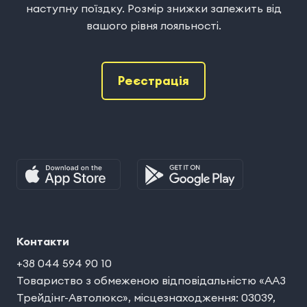
наступну поїздку. Розмір знижки залежить від
вашого рівня лояльності.
Реєстрація
Контакти
+38 044 594 90 10
Товариство з обмеженою відповідальністю «ААЗ
Трейдінг-Автолюкс», місцезнаходження: 03039,