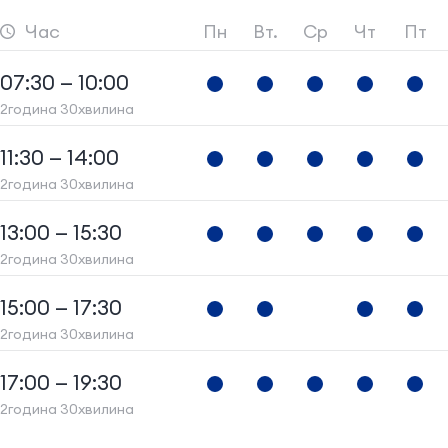
Час
Пн
Вт.
Ср
Чт
Пт
07:30 — 10:00
2година 30хвилина
11:30 — 14:00
2година 30хвилина
13:00 — 15:30
2година 30хвилина
15:00 — 17:30
2година 30хвилина
17:00 — 19:30
2година 30хвилина