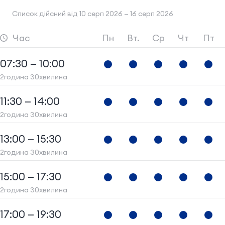
Список дійсний від 10 серп 2026 — 16 серп 2026
Час
Пн
Вт.
Ср
Чт
Пт
07:30 — 10:00
2година 30хвилина
11:30 — 14:00
2година 30хвилина
13:00 — 15:30
2година 30хвилина
15:00 — 17:30
2година 30хвилина
17:00 — 19:30