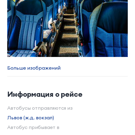
Больше изображений
Информация о рейсе
Автобусы отправляются из
Львов (ж.д. вокзал)
Автобус прибывает в