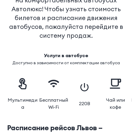
на комфортабельных автобусах
Автолюкс! Чтобы узнать стоимость
билетов и расписание движения
автобусов, пожалуйста перейдите в
систему продаж.
Услуги в автобусе
Доступно в зависимости от комплектации автобуса
Мультимеди
Бесплатный
Чай или
220В
а
Wi-Fi
кофе
Расписание рейсов
Львов –