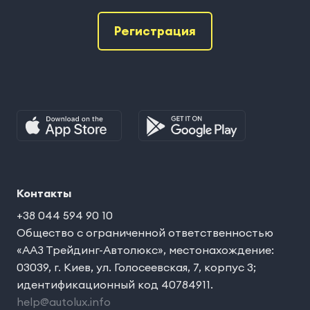
Регистрация
Контакты
+38 044 594 90 10
Общество с ограниченной ответственностью
«ААЗ Трейдинг-Автолюкс», местонахождение:
03039, г. Киев, ул. Голосеевская, 7, корпус 3;
идентификационный код 40784911.
help@autolux.info