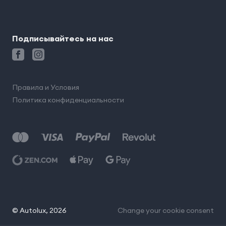
Подписывайтесь на нас
Правила и Условия
Политика конфиденциальности
© Autolux, 2026
Change your cookie consent