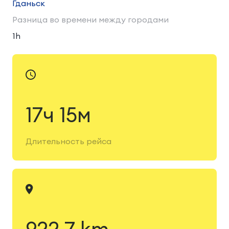
Гданьск
Разница во времени между городами
1h
17ч 15м
Длительность рейса