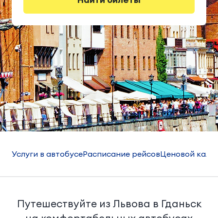
Услуги в автобусе
Расписание рейсов
Ценовой кале
Путешествуйте из Львова в Гданьск