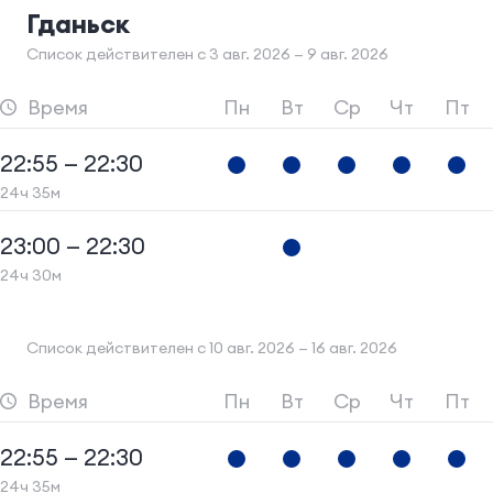
Гданьск
Список действителен с 3 авг. 2026 — 9 авг. 2026
Время
Пн
Вт
Ср
Чт
Пт
22:55 — 22:30
24ч 35м
23:00 — 22:30
24ч 30м
Список действителен с 10 авг. 2026 — 16 авг. 2026
Время
Пн
Вт
Ср
Чт
Пт
22:55 — 22:30
24ч 35м