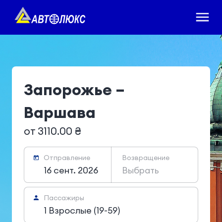
Запорожье –
Варшава
от 3110.00 ₴
Отправление
Возвращение
16 сент. 2026
Выбрать
Пассажиры
1 Взрослые (19-59)