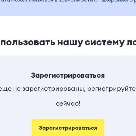
пользовать нашу систему л
Зарегистрироваться
 еще не зарегистрированы, регистрируйте
сейчас!
Зарегистрироваться