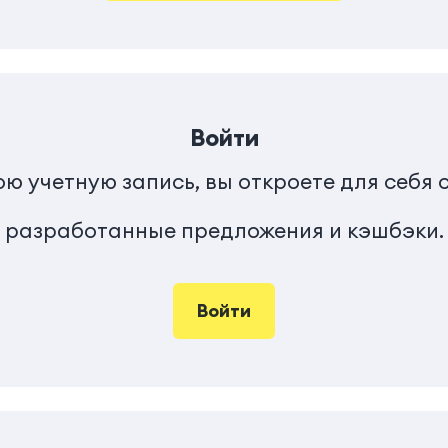
Войти
ою учетную запись, вы откроете для себя
разработанные предложения и кэшбэки.
Войти