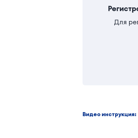
Регист
Для ре
Видео инструкция: