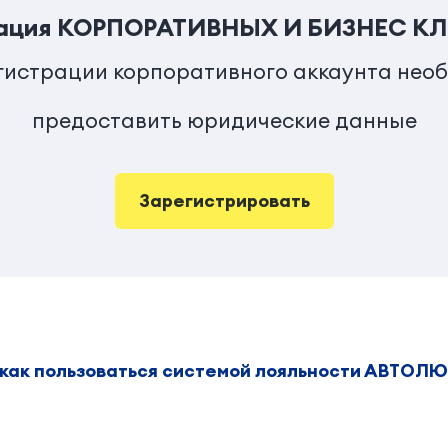
рация КОРПОРАТИВНЫХ И БИЗНЕС К
гистрации корпоративного аккаунта нео
предоставить юридические данные
Зарегистрировать
 как пользоваться системой лояльности АВТОЛ