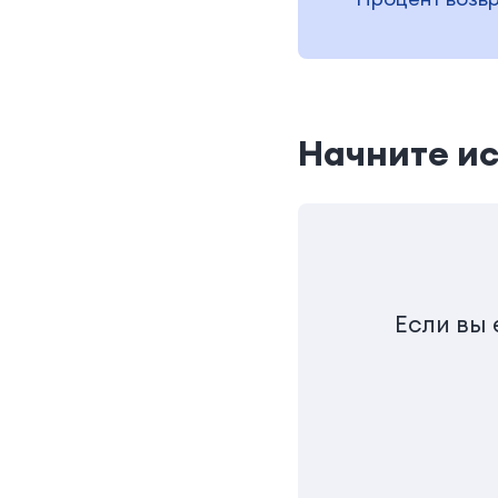
Начните ис
Если вы