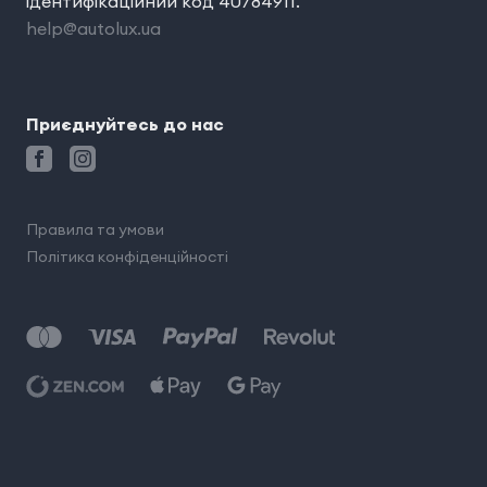
ідентифікаційний код 40784911.
help@autolux.ua
Приєднуйтесь до нас
Правила та умови
Політика конфіденційності